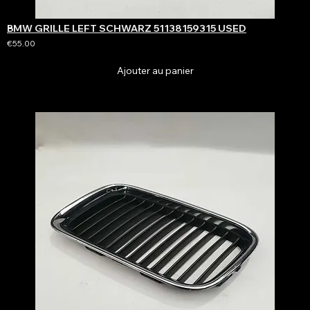
BMW GRILLE LEFT SCHWARZ 51138159315 USED
€55.00
Ajouter au panier