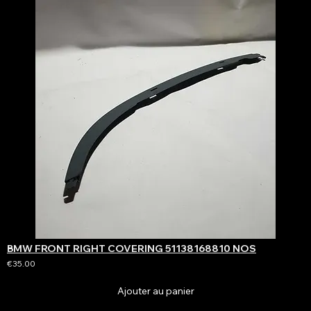
BMW FRONT RIGHT COVERING 51138168810 NOS
€35.00
Ajouter au panier