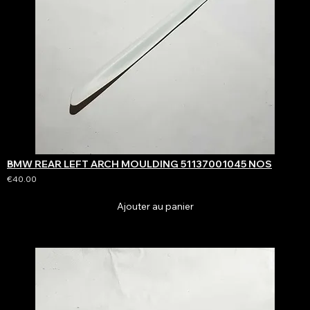
BMW REAR LEFT ARCH MOULDING 51137001045 NOS
€40.00
Ajouter au panier