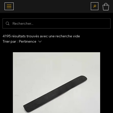
4195 résultats trouvés avec une recherche vide
Trier par :
Pertinence