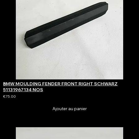
BMW MOULDING FENDER FRONT RIGHT SCHWARZ
51131967134 NOS
€75.00
Ajouter au panier