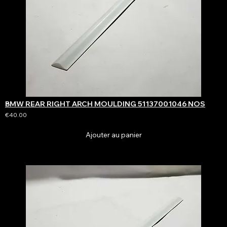
BMW REAR RIGHT ARCH MOULDING 51137001046 NOS
€40.00
Ajouter au panier