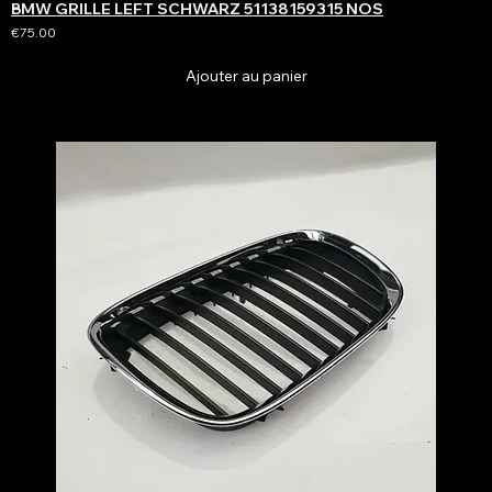
BMW GRILLE LEFT SCHWARZ 51138159315 NOS
€75.00
Ajouter au panier