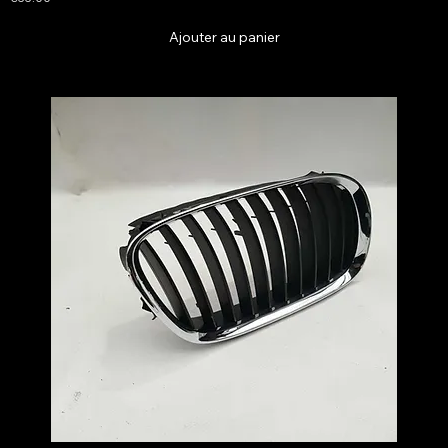
Ajouter au panier