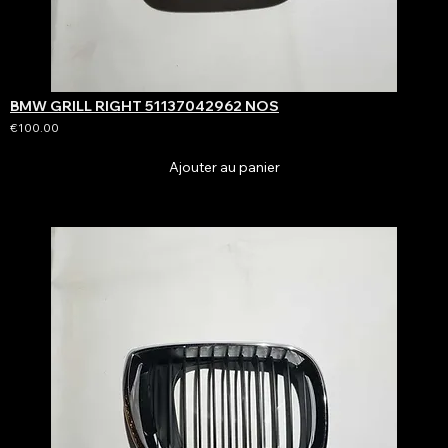
BMW GRILL RIGHT 51137042962 NOS
€100.00
Ajouter au panier