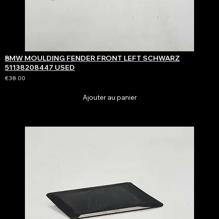
BMW MOULDING FENDER FRONT LEFT SCHWARZ
51138208447 USED
€38.00
Ajouter au panier