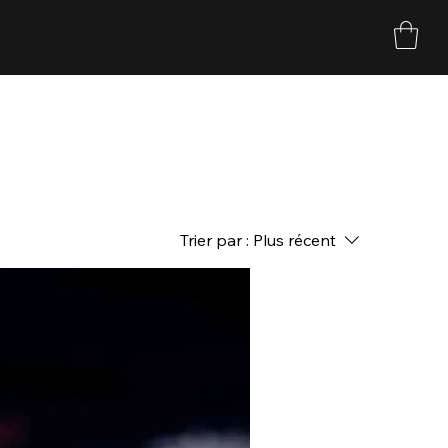
Trier par :
Plus récent