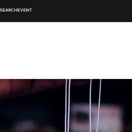
SEARCH
EVENT