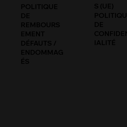
S (UE)
POLITIQUE
POLITIQ
DE
DE
REMBOURS
CONFIDE
EMENT
IALITÉ
DÉFAUTS /
ENDOMMAG
ÉS