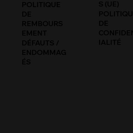
S (UE)
POLITIQUE
POLITIQ
DE
DE
REMBOURS
CONFIDE
EMENT
IALITÉ
DÉFAUTS /
ENDOMMAG
ÉS