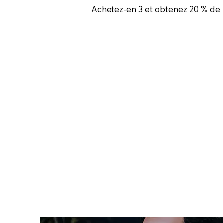
Achetez-en 3 et obtenez 20 % de 
Achetez maintenant