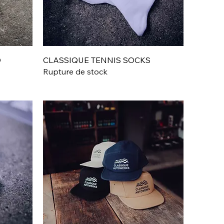
Aperçu rapide
D
CLASSIQUE TENNIS SOCKS
Rupture de stock