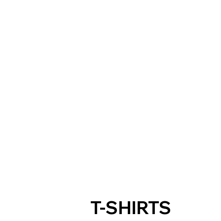
T-SHIRTS