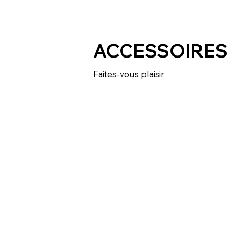
ACCESSOIRE
Faites-vous plaisir
Achetez maintenant