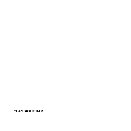
CLASSIQUE BAR