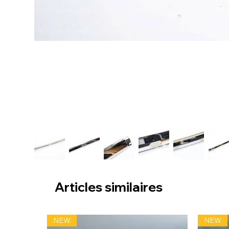
Articles similaires
NEW
NEW