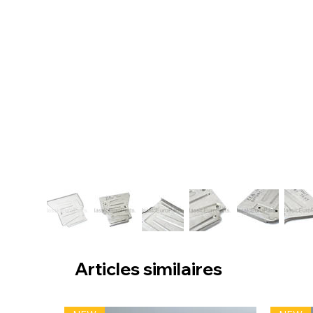
Articles similaires