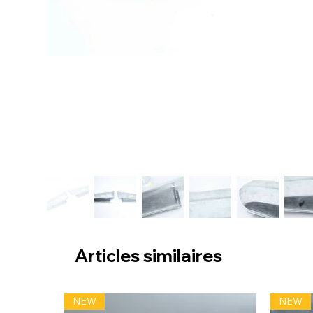
Articles similaires
NEW
NEW