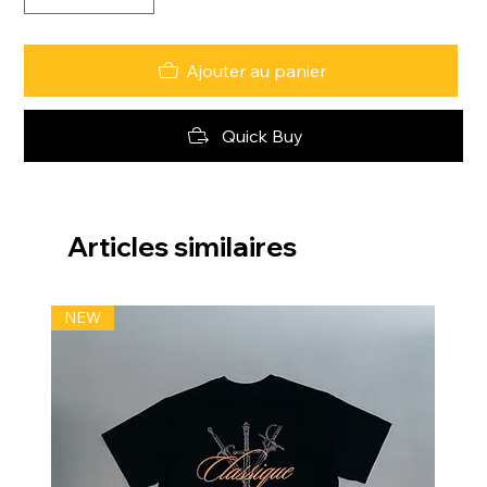
Ajouter au panier
Quick Buy
Articles similaires
NEW