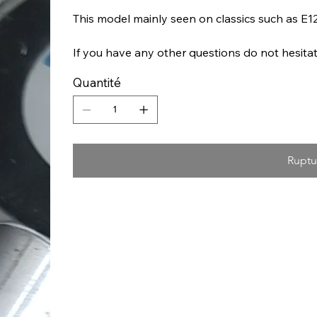
This model mainly seen on classics such as E12
If you have any other questions do not hesitat
Quantité
Ruptu