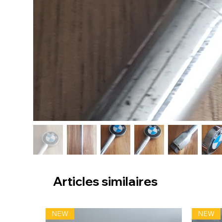
Articles similaires
NEW
NEW