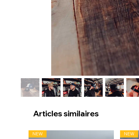
Articles similaires
NEW
NEW