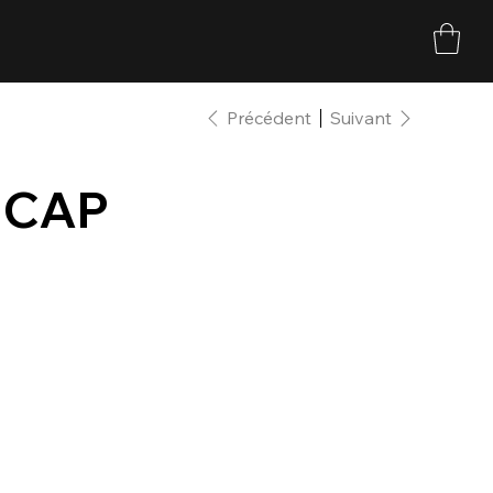
Précédent
Suivant
 CAP