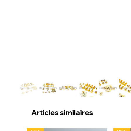
Articles similaires