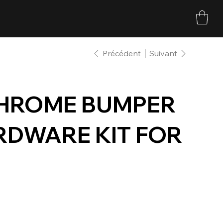
Précédent
Suivant
CHROME BUMPER
DWARE KIT FOR