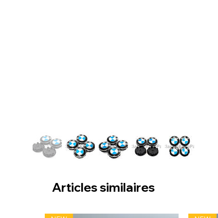
Articles similaires