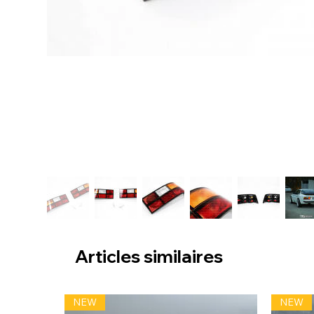
Articles similaires
NEW
NEW