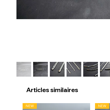
Articles similaires
NEW
NEW