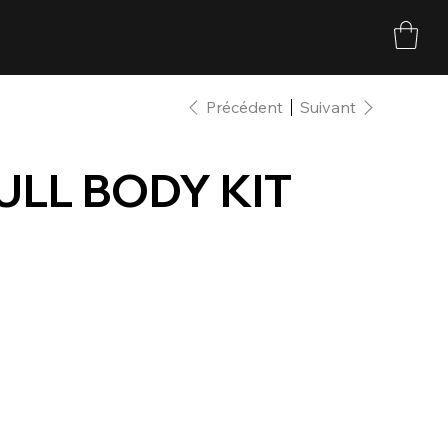
Précédent
Suivant
ULL BODY KIT