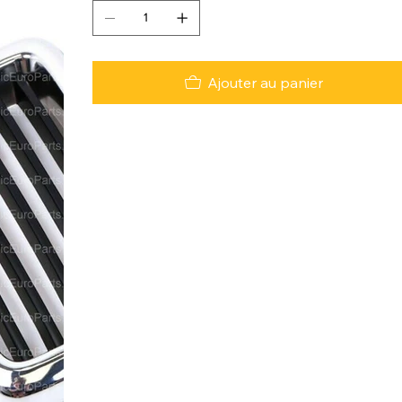
Ajouter au panier