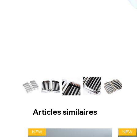
Articles similaires
NEW
NEW