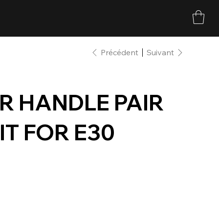
Précédent
Suivant
R HANDLE PAIR
IT FOR E30