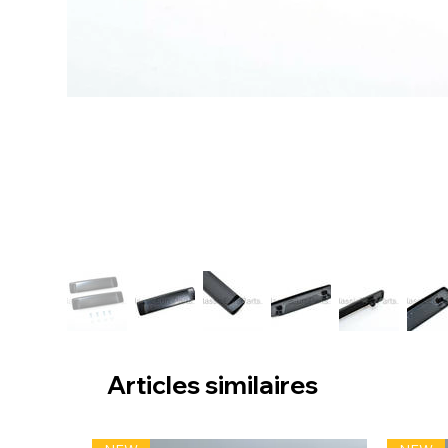
Articles similaires