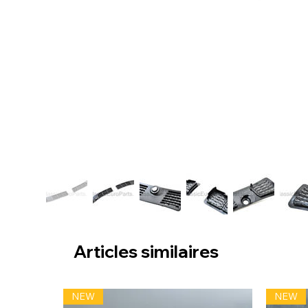
Articles similaires
NEW
NEW