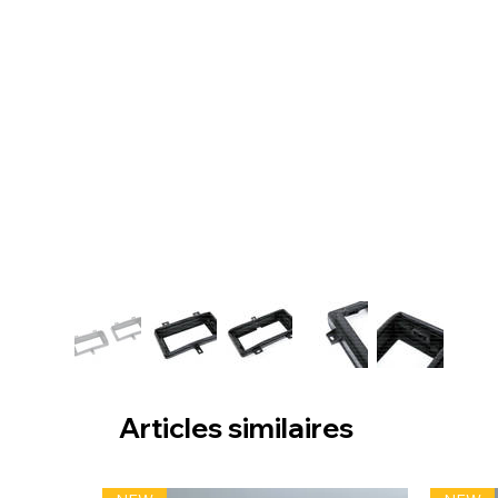
Articles similaires