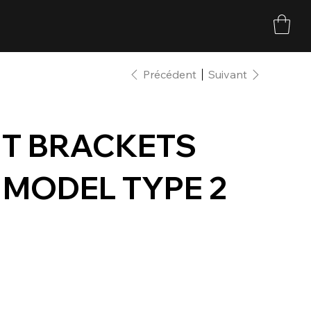
Précédent
Suivant
HT BRACKETS
 MODEL TYPE 2