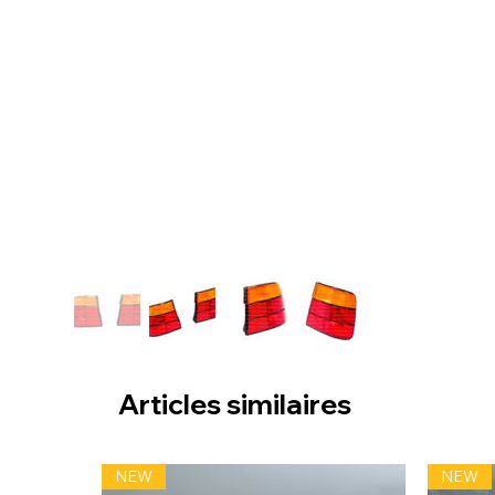
Articles similaires
NEW
NEW