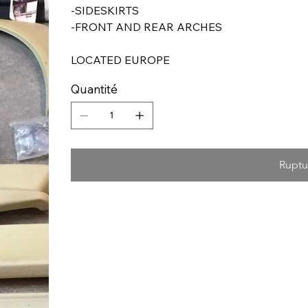
-SIDESKIRTS
-FRONT AND REAR ARCHES
LOCATED EUROPE
Quantité
Ruptu