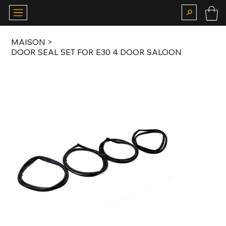
MAISON
>
DOOR SEAL SET FOR E30 4 DOOR SALOON