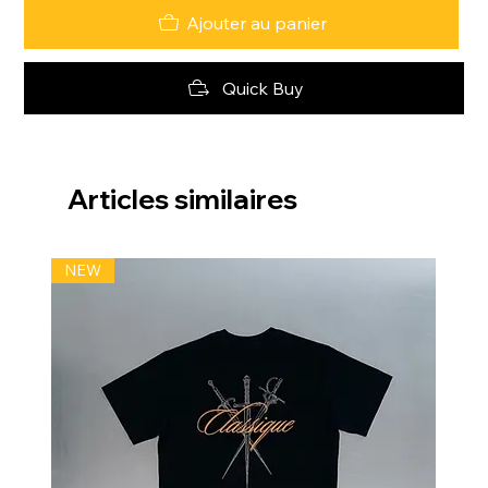
Ajouter au panier
Quick Buy
Articles similaires
NEW