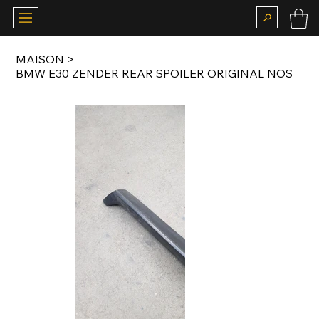
MAISON
>
BMW E30 ZENDER REAR SPOILER ORIGINAL NOS