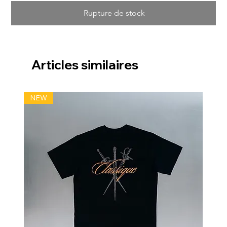
Rupture de stock
Articles similaires
NEW