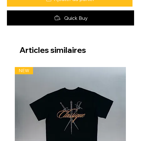
Quick Buy
Articles similaires
NEW