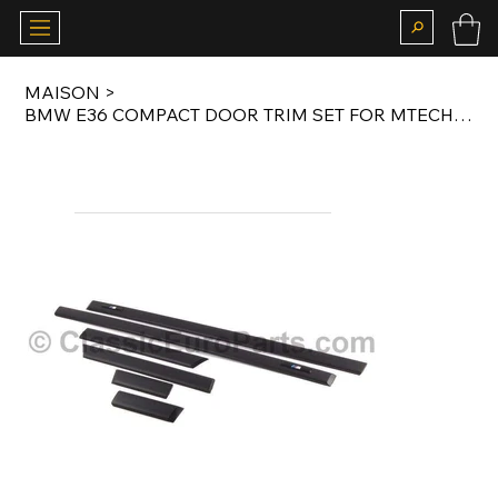
MAISON
>
BMW E36 COMPACT DOOR TRIM SET FOR MTECHNIC