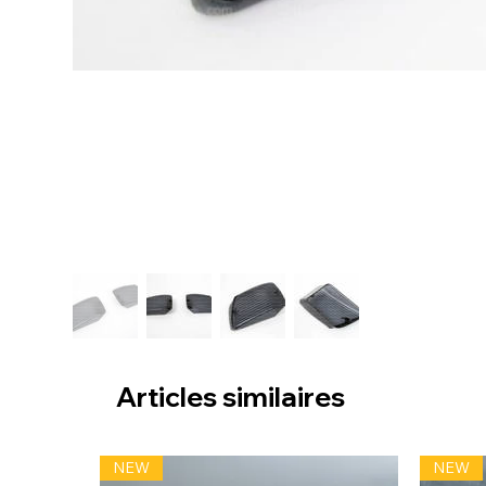
Articles similaires
NEW
NEW