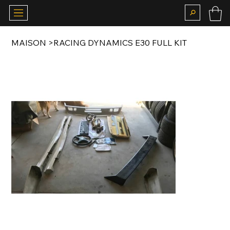
MAISON
>
RACING DYNAMICS E30 FULL KIT