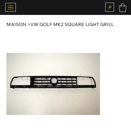
MAISON
>
VW GOLF MK2 SQUARE LIGHT GRILL