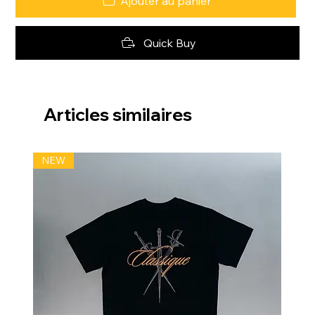
Ajouter au panier
Quick Buy
Articles similaires
NEW