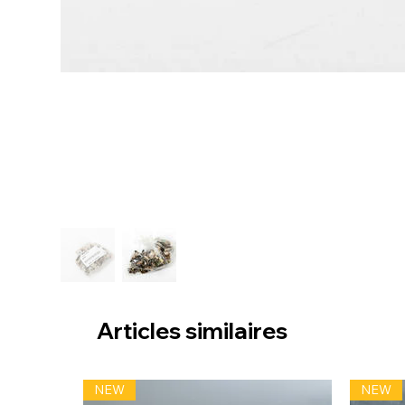
Articles similaires
NEW
NEW