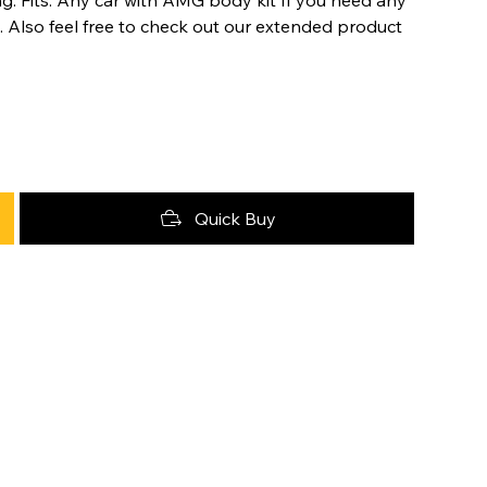
Also feel free to check out our extended product
Quick Buy