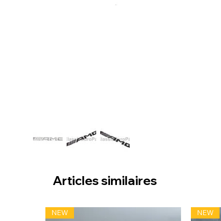
Articles similaires
NEW
NEW