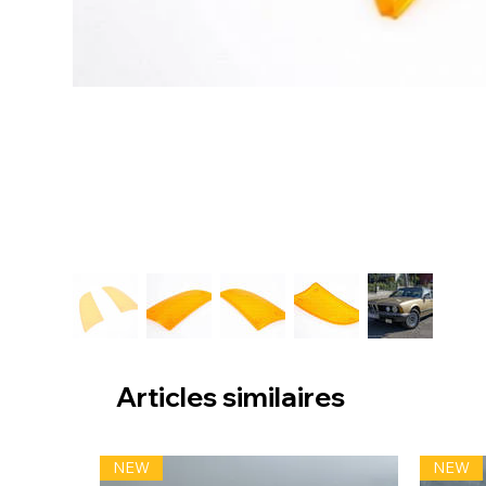
Articles similaires
NEW
NEW