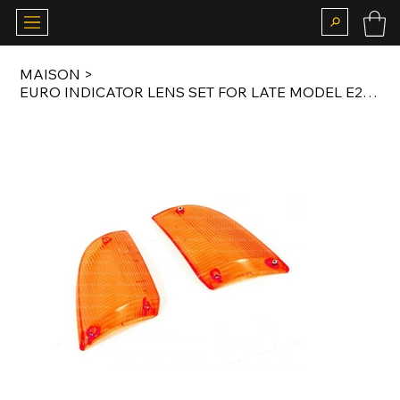
MAISON
>
EURO INDICATOR LENS SET FOR LATE MODEL E23 ORIGINAL