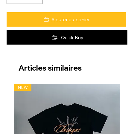
Ajouter au panier
Quick Buy
Articles similaires
NEW