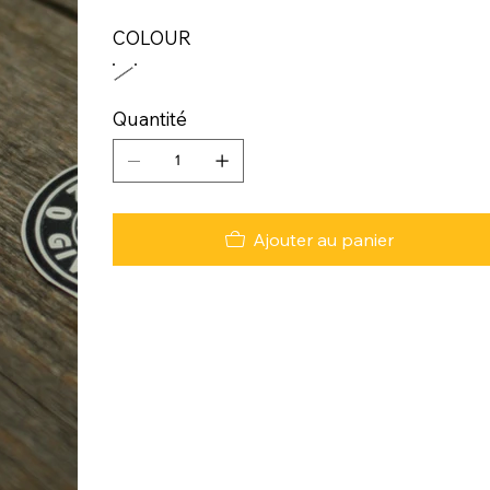
COLOUR
Quantité
Ajouter au panier