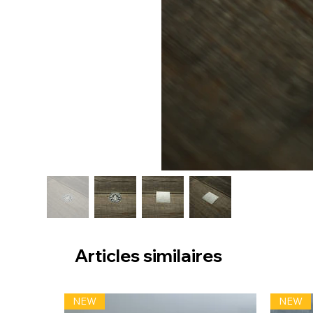
Articles similaires
NEW
NEW